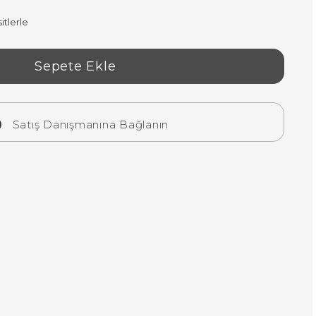
itlerle
Satış Danışmanına Bağlanın