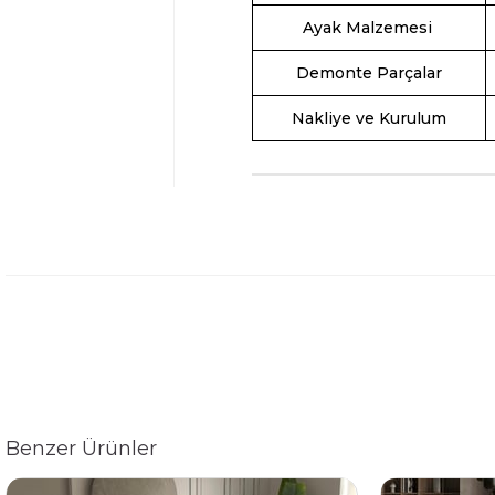
Ayak Malzemesi
Demonte Parçalar
Nakliye ve Kurulum
Benzer Ürünler