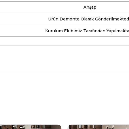
Ahşap
Ürün Demonte Olarak Gönderilmekted
Kurulum Ekibimiz Tarafından Yapılmakta